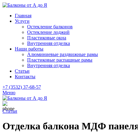
Главная
Услуги
Остекление балконов
Остекление лоджий
Пластиковые окна
Внутренняя отделка
Наши работы
Алюминиевые раздвижные рамы
Пластиковые распашные рамы
Внутренняя отделка
Статьи
Контакты
+7 (3532) 37-68-57
Меню
Статьи
Отделка балкона МДФ панеля