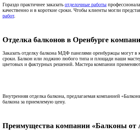
Гораздо практичнее заказать
отделочные работы
профессионала
качественно и в короткие сроки. Чтобы клиенты могли предст
работ
.
Отделка балконов в Оренбурге компани
Заказать отделку балкона МДФ панелями оренбуржцы могут в 
сроки. Балкон или лоджию любого типа и площади наши масте
цветовых и фактурных решений. Мастера компании применяют 
Внутренняя отделка балкона, предлагаемая компанией «Балкон
балкона за приемлемую цену.
Преимущества компании «Балконы от 