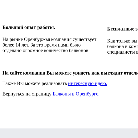
Большой опыт работы.
Бесплатные з
На рынке Оренбуржья компания существует
Как только вы
более 14 лет. За это время нами было
балкона в ком
отделано огромное количество балконов.
специалисты в
На сайте компании Вы можете увидеть как выглядит отделк
Также Вы можете реализовать
интересную идею.
Вернуться на страницу
Балконы в Оренбурге.