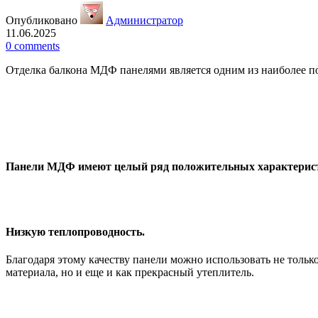
Опубликовано
Администратор
11.06.2025
0
comments
Отделка балкона МДФ панелями является одним из наиболее п
Панели МДФ имеют целый ряд положительных характерис
Низкую теплопроводность.
Благодаря этому качеству панели можно использовать не только
материала, но и еще и как прекрасный утеплитель.