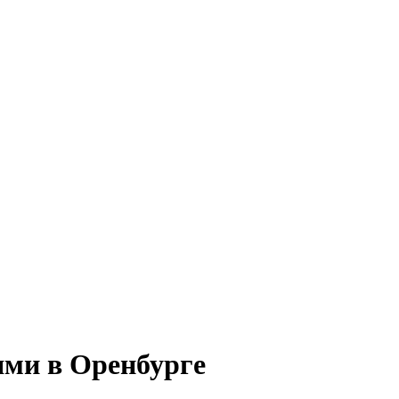
ми в Оренбурге