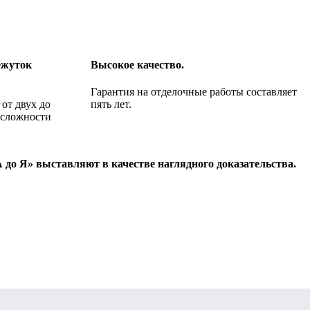
ежуток
Высокое качество.
Гарантия на отделочные работы составляет
от двух до
пять лет.
 сложности
до Я» выставляют в качестве наглядного доказательства.