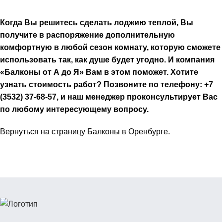
Когда Вы решитесь сделать лоджию теплой, Вы
получите в распоряжение дополнительную
комфортную в любой сезон комнату, которую сможете
использовать так, как душе будет угодно. И компания
«Балконы от А до Я» Вам в этом поможет. Хотите
узнать стоимость работ? Позвоните по телефону: +7
(3532) 37-68-57, и наш менеджер проконсультирует Вас
по любому интересующему вопросу.
Вернуться на страницу
Балконы в Оренбурге.