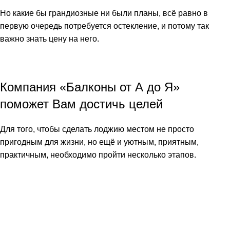
Но какие бы грандиозные ни были планы, всё равно в
первую очередь потребуется остекление, и потому так
важно знать
цену
на него.
Компания «Балконы от А до Я»
поможет Вам достичь целей
Для того, чтобы сделать лоджию местом не просто
пригодным для жизни, но ещё и уютным, приятным,
практичным, необходимо пройти несколько этапов.