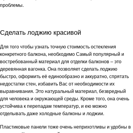
проблемы.
Сделать лоджию красивой
Для того чтобы узнать точную стоимость остекления
конкретного балкона, необходимо Самый популярный и
востребованный материал для отделки балконов – это
деревянная вагонка. Она позволяет сделать лоджию
быстро, оформить её единообразно и аккуратно, спрятать
недостатки стен, избавить Вас от необходимости их
выравнивания. Это натуральный материал, безвредный
для человека и окружающей среды. Кроме того, она очень
устойчива к перепадам температур, и ею можно
отделывать даже холодные балконы и лоджии.
Пластиковые панели тоже очень неприхотливы и удобны в