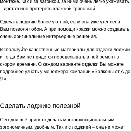
монтаже. Как и за вагонкой, за ними очень легко ухаживать
– достаточно протереть влажной тряпочкой.
Сделать лоджию более уютной, если она уже утеплена,
Вам позволят обои. А при помощи краски можно создавать
очень оригинальные интерьерные решения.
Используйте качественные материалы для отделки лоджии
и тогда Вам не придется переделывать в ней ремонт в
скором времени. О каждом варианте отделки Вы можете
подробнее узнать у менеджера компании «Балконы от А до
Я».
Сделать лоджию полезной
Сегодня всё принято делать многофункциональным,
эргономичным, удобным. Так и с лоджией – она не может