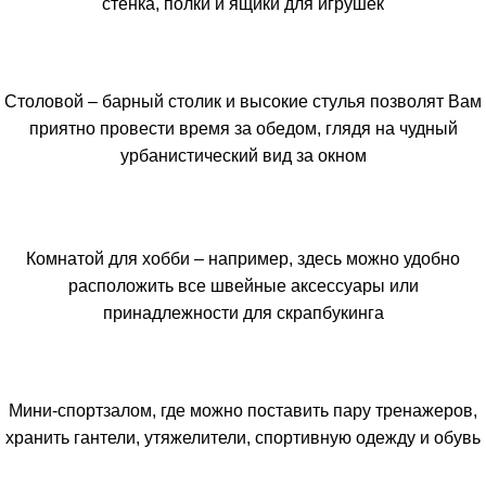
стенка, полки и ящики для игрушек
Столовой – барный столик и высокие стулья позволят Вам
приятно провести время за обедом, глядя на чудный
урбанистический вид за окном
Комнатой для хобби – например, здесь можно удобно
расположить все швейные аксессуары или
принадлежности для скрапбукинга
Мини-спортзалом, где можно поставить пару тренажеров,
хранить гантели, утяжелители, спортивную одежду и обувь