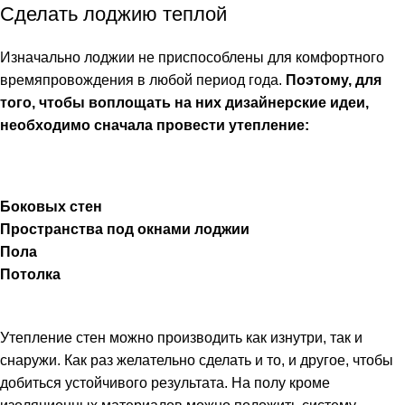
Сделать лоджию теплой
Изначально лоджии не приспособлены для комфортного
времяпровождения в любой период года.
Поэтому, для
того, чтобы воплощать на них дизайнерские идеи,
необходимо сначала провести утепление:
Боковых стен
Пространства под окнами лоджии
Пола
Потолка
Утепление стен можно производить как изнутри, так и
снаружи. Как раз желательно сделать и то, и другое, чтобы
добиться устойчивого результата. На полу кроме