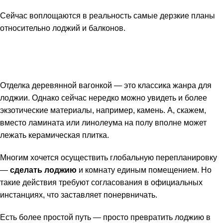
Сейчас воплощаются в реальность самые дерзкие планы
относительно лоджий и балконов.
Отделка деревянной вагонкой — это классика жанра для
лоджии. Однако сейчас нередко можно увидеть и более
экзотические материалы, например, камень. А, скажем,
вместо ламината или линолеума на полу вполне может
лежать керамическая плитка.
Многим хочется осуществить глобальную перепланировку
—
сделать лоджию
и комнату единым помещением. Но
такие действия требуют согласования в официальных
инстанциях, что заставляет понервничать.
Есть более простой путь — просто превратить лоджию в