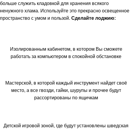
больше служить кладовкой для хранения всякого
ненужного хлама. Используйте это прекрасно освещенное
пространство с умом и пользой.
Сделайте лоджию:
Изолированным кабинетом, в котором Вы сможете
работать за компьютером в спокойной обстановке
Мастерской, в которой каждый инструмент найдет своё
место, а все гвозди, гайки, шурупы и прочее будут
рассортированы по ящичкам
Детской игровой зоной, где будут установлены шведская