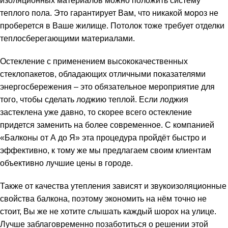
изоляционных материалов можно положить систему
теплого пола. Это гарантирует Вам, что никакой мороз не
проберется в Ваше жилище. Потолок тоже требует отделки
теплосберегающими материалами.
Остекление с применением высококачественных
стеклопакетов, обладающих отличными показателями
энергосбережения – это обязательное мероприятие для
того, чтобы сделать лоджию теплой. Если лоджия
застеклена уже давно, то скорее всего остекление
придется заменить на более современное. С компанией
«Балконы от А до Я» эта процедура пройдёт быстро и
эффективно, к тому же мы предлагаем своим клиентам
объективно лучшие цены в городе.
Также от качества утепления зависят и звукоизоляционные
свойства балкона, поэтому экономить на нём точно не
стоит, Вы же не хотите слышать каждый шорох на улице.
Лучше заблаговременно позаботиться о решении этой